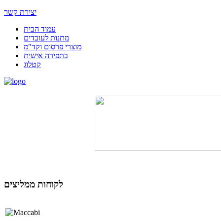
יצירת קשר
עמוד הבית
מתנות לעובדים
מוצרי פרסום וקד"מ
בתפירה אישית
קטלוג
לקוחות ממליצים