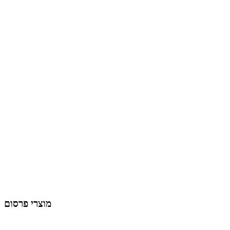
מוצרי פרסום