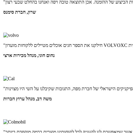
שרון, חברת סימנס
נחום חוגי, מנהל מכירות ארצי
משה דב, מנהל ערוץ חברות