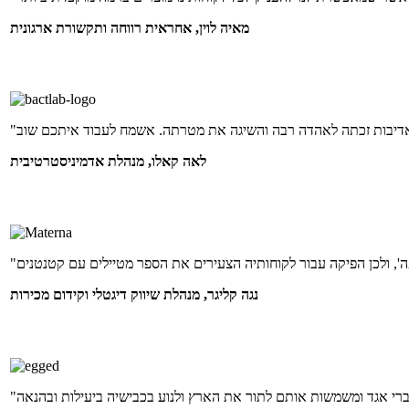
מאיה לוין, אחראית רווחה ותקשורת ארגונית
לאה קאלו, מנהלת אדמיניסטרטיבית
נגה קליגר, מנהלת שיווק דיגטלי וקידום מכירות