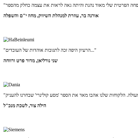
אורנה בר, עוזרת למנהלת השיווק, מחוז י"ם והשפלה
"הרעיון היפה זכה לתגובות אוהדות של העובדים..."
שני נורליאן, מדור פרט ורווחה
הילה צור, לשכת מנכ"ל