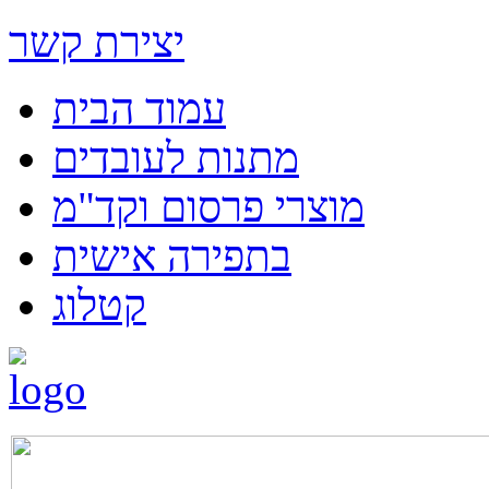
יצירת קשר
עמוד הבית
מתנות לעובדים
מוצרי פרסום וקד"מ
בתפירה אישית
קטלוג