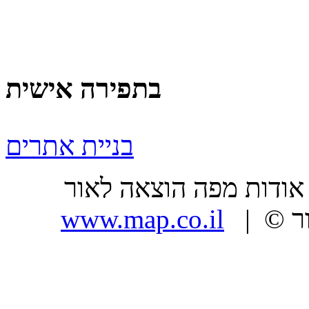
בתפירה אישית
בניית אתרים
ר |
| כל הזכויות שמורות, מפה הוצאה לאור ©
www.map.co.il