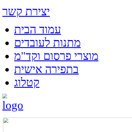
יצירת קשר
עמוד הבית
מתנות לעובדים
מוצרי פרסום וקד"מ
בתפירה אישית
קטלוג