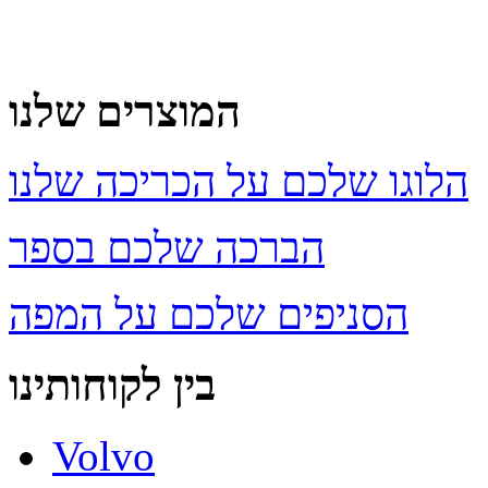
המוצרים שלנו
הלוגו שלכם על הכריכה שלנו
הברכה שלכם בספר
הסניפים שלכם על המפה
בין לקוחותינו
Volvo