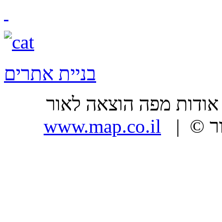
בניית אתרים
ר |
| כל הזכויות שמורות, מפה הוצאה לאור ©
www.map.co.il