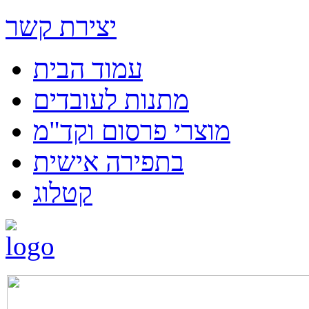
יצירת קשר
עמוד הבית
מתנות לעובדים
מוצרי פרסום וקד"מ
בתפירה אישית
קטלוג